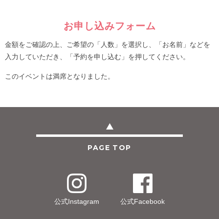
お申し込みフォーム
金額をご確認の上、ご希望の「人数」を選択し、「お名前」などを
入力していただき、「予約を申し込む」を押してください。
このイベントは満席となりました。
PAGE TOP
公式Instagram
公式Facebook