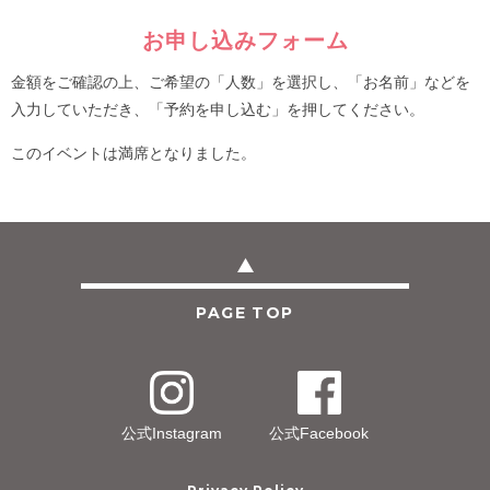
お申し込みフォーム
金額をご確認の上、ご希望の「人数」を選択し、「お名前」などを
入力していただき、「予約を申し込む」を押してください。
このイベントは満席となりました。
PAGE TOP
公式Instagram
公式Facebook