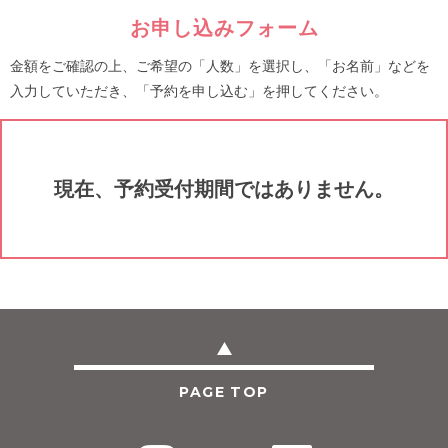
お申し込みフォーム
金額をご確認の上、ご希望の「人数」を選択し、「お名前」などを
入力していただき、「予約を申し込む」を押してください。
現在、予約受付期間ではありません。
PAGE TOP