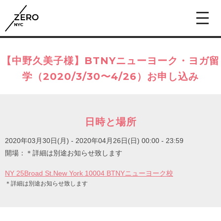
【中野久美子様】BTNYニューヨーク・ヨガ留
学（2020/3/30〜4/26）お申し込み
日時と場所
2020年03月30日(月) - 2020年04月26日(日)
00:00 - 23:59
開場：＊詳細は別途お知らせ致します
NY 25Broad St.New York 10004 BTNYニューヨーク校
＊詳細は別途お知らせ致します