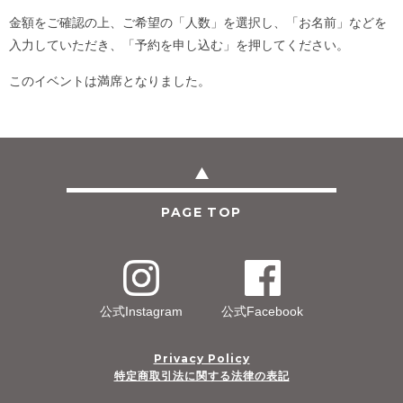
金額をご確認の上、ご希望の「人数」を選択し、「お名前」などを
入力していただき、「予約を申し込む」を押してください。
このイベントは満席となりました。
PAGE TOP
公式Instagram
公式Facebook
Privacy Policy
特定商取引法に関する法律の表記