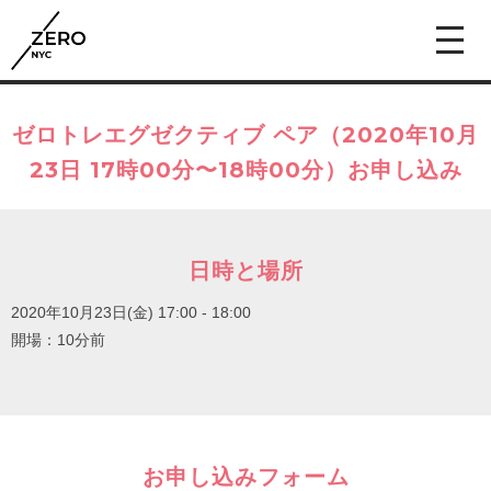
ゼロトレエグゼクティブ ペア（2020年10月
23日 17時00分〜18時00分）お申し込み
日時と場所
2020年10月23日(金)
17:00 - 18:00
開場：10分前
お申し込みフォーム