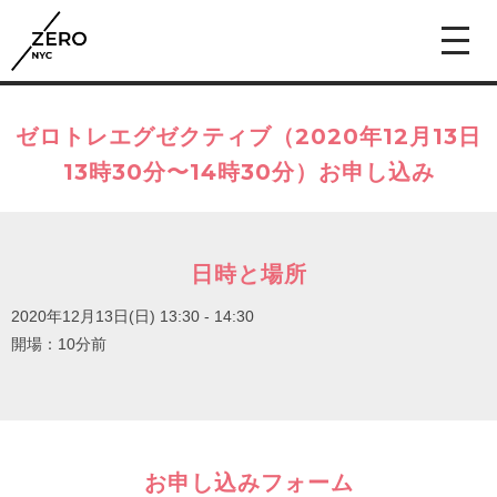
ゼロトレエグゼクティブ（2020年12月13日
13時30分〜14時30分）お申し込み
日時と場所
2020年12月13日(日)
13:30 - 14:30
開場：10分前
お申し込みフォーム