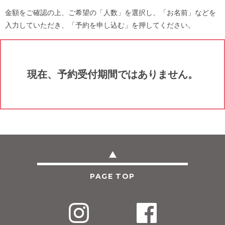
金額をご確認の上、ご希望の「人数」を選択し、「お名前」などを
入力していただき、「予約を申し込む」を押してください。
現在、予約受付期間ではありません。
PAGE TOP