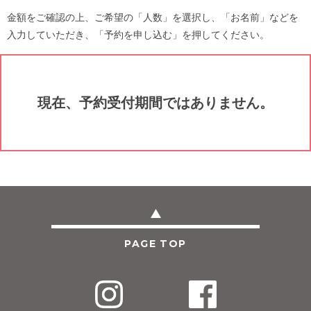
金額をご確認の上、ご希望の「人数」を選択し、「お名前」などを
入力していただき、「予約を申し込む」を押してください。
現在、予約受付期間ではありません。
PAGE TOP