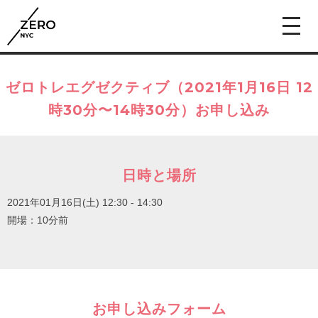
ゼロトレエグゼクティブ（2021年1月16日 12
時30分〜14時30分）お申し込み
日時と場所
2021年01月16日(土)
12:30 - 14:30
開場：10分前
お申し込みフォーム