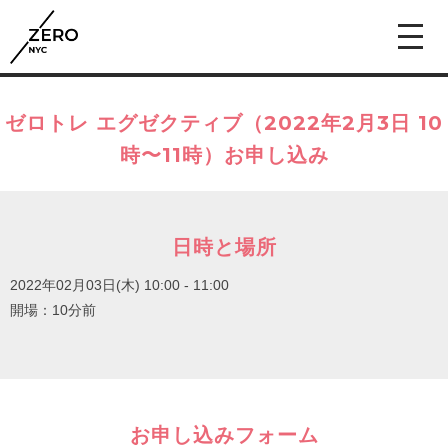
ゼロトレ エグゼクティブ（2022年2月3日 10
時〜11時）お申し込み
日時と場所
2022年02月03日(木)
10:00 - 11:00
開場：10分前
お申し込みフォーム