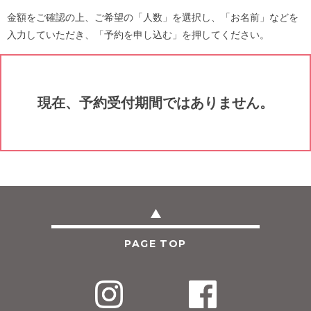
金額をご確認の上、ご希望の「人数」を選択し、「お名前」などを
入力していただき、「予約を申し込む」を押してください。
現在、予約受付期間ではありません。
PAGE TOP