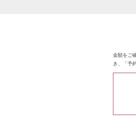
金額をご
き、「予