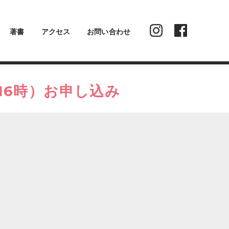
著書
アクセス
お問い合わせ
〜16時）お申し込み