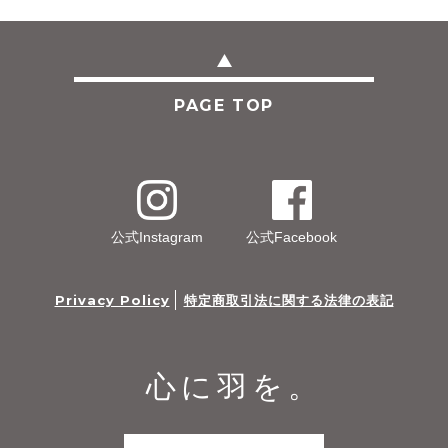
PAGE TOP
公式Instagram
公式Facebook
Privacy Policy
特定商取引法に関する法律の表記
心に羽を。