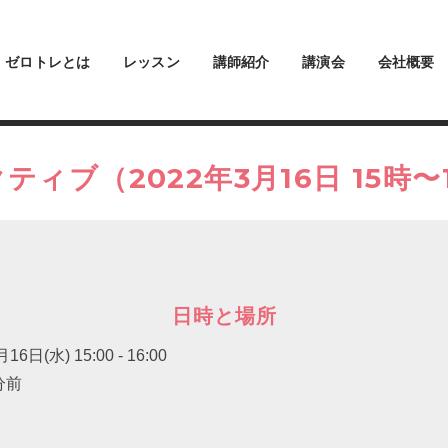
ゼロトレとは
レッスン
講師紹介
講演会
会社概要
ィブ（2022年3月16日 15時
日時と場所
月16日(水)
15:00 - 16:00
分前