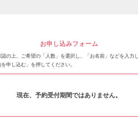
お申し込みフォーム
確認の上、ご希望の「人数」を選択し、「お名前」などを入力
約を申し込む」を押してください。
現在、予約受付期間ではありません。