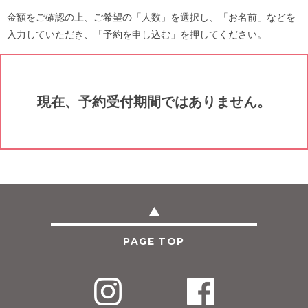
金額をご確認の上、ご希望の「人数」を選択し、「お名前」などを
入力していただき、「予約を申し込む」を押してください。
現在、予約受付期間ではありません。
PAGE TOP