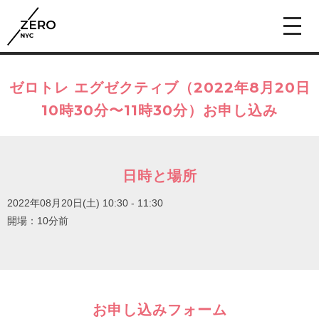
ゼロトレ エグゼクティブ（2022年8月20日
10時30分〜11時30分）お申し込み
日時と場所
2022年08月20日(土)
10:30 - 11:30
開場：10分前
お申し込みフォーム