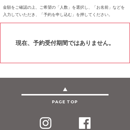
金額をご確認の上、ご希望の「人数」を選択し、「お名前」などを
入力していただき、「予約を申し込む」を押してください。
現在、予約受付期間ではありません。
PAGE TOP