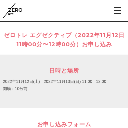
ゼロトレ エグゼクティブ（2022年11月12日
11時00分〜12時00分）お申し込み
日時と場所
2022年11月12日(土) - 2022年11月13日(日)
11:00 - 12:00
開場：10分前
お申し込みフォーム