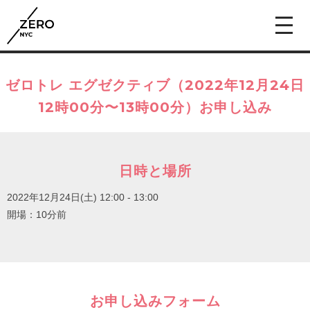
ゼロトレ エグゼクティブ（2022年12月24日
12時00分〜13時00分）お申し込み
日時と場所
2022年12月24日(土)
12:00 - 13:00
開場：10分前
お申し込みフォーム