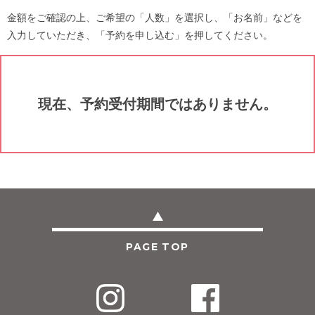
金額をご確認の上、ご希望の「人数」を選択し、「お名前」などを
入力していただき、「予約を申し込む」を押してください。
現在、予約受付期間ではありません。
PAGE TOP