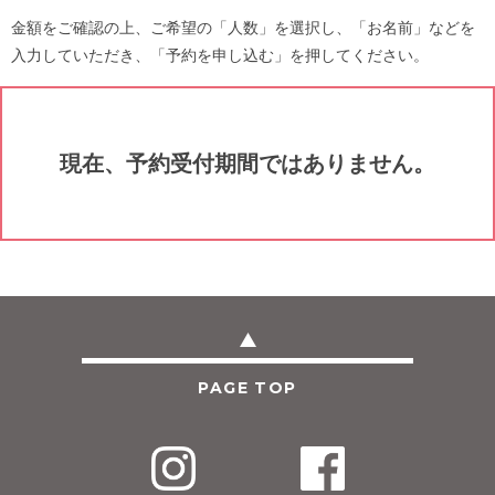
金額をご確認の上、ご希望の「人数」を選択し、「お名前」などを
入力していただき、「予約を申し込む」を押してください。
現在、予約受付期間ではありません。
PAGE TOP