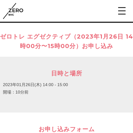
ゼロトレ エグゼクティブ（2023年1月26日 14
時00分〜15時00分）お申し込み
日時と場所
2023年01月26日(木)
14:00 - 15:00
開場：10分前
お申し込みフォーム