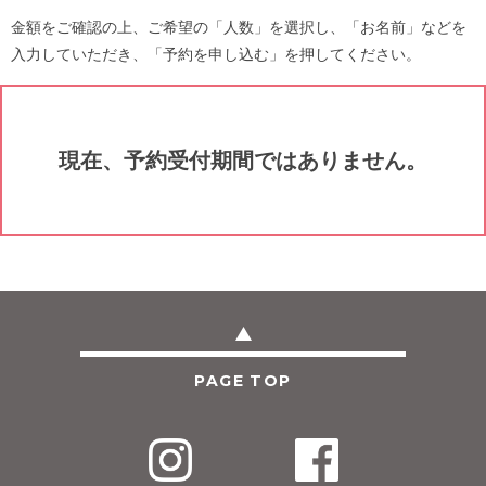
金額をご確認の上、ご希望の「人数」を選択し、「お名前」などを
入力していただき、「予約を申し込む」を押してください。
現在、予約受付期間ではありません。
PAGE TOP