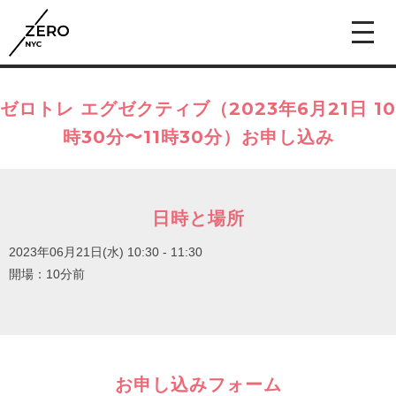
ゼロトレ エグゼクティブ（2023年6月21日 10
時30分〜11時30分）お申し込み
日時と場所
2023年06月21日(水)
10:30 - 11:30
開場：10分前
お申し込みフォーム