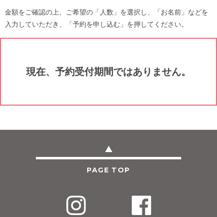
金額をご確認の上、ご希望の「人数」を選択し、「お名前」などを
入力していただき、「予約を申し込む」を押してください。
現在、予約受付期間ではありません。
PAGE TOP