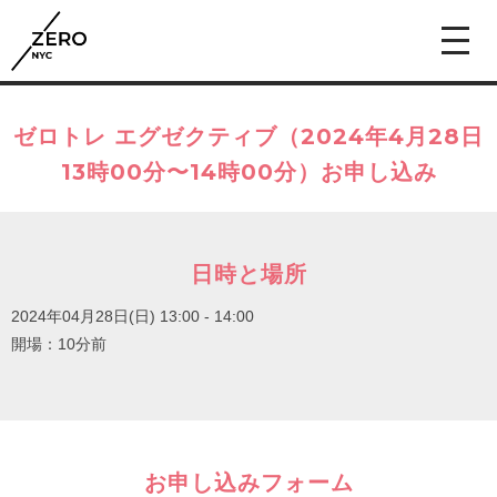
ゼロトレ エグゼクティブ（2024年4月28日
13時00分〜14時00分）お申し込み
日時と場所
2024年04月28日(日)
13:00 - 14:00
開場：10分前
お申し込みフォーム