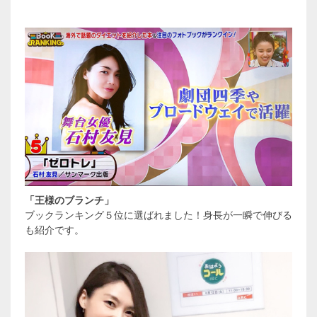
「王様のブランチ」
ブックランキング５位に選ばれました！身長が一瞬で伸びる
も紹介です。