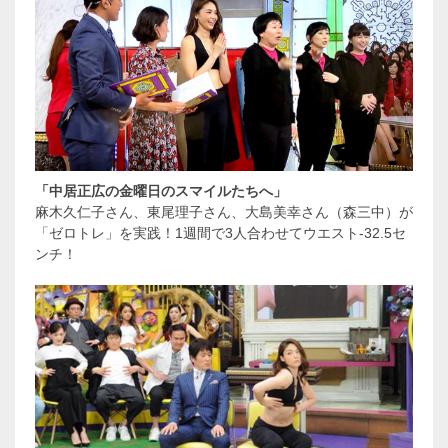
「中居正広の金曜日のスマイルたちへ」
麻木久仁子さん、東尾理子さん、大島美幸さん（森三中）が
「ゼロトレ」を実践！1週間で3人合わせてウエスト-32.5セ
ンチ！