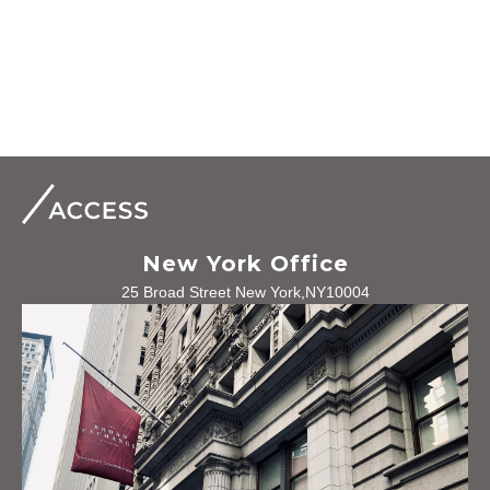
New York Office
25 Broad Street New York,NY10004