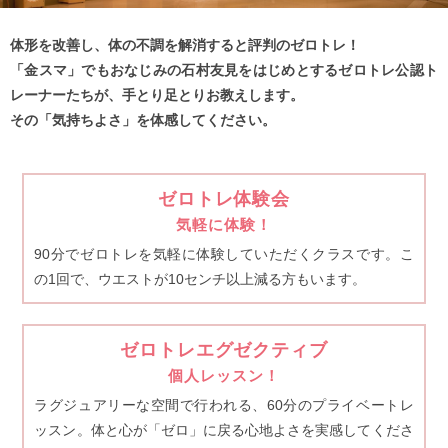
体形を改善し、体の不調を解消すると評判のゼロトレ！
「金スマ」でもおなじみの石村友見をはじめとするゼロトレ公認ト
レーナーたちが、手とり足とりお教えします。
その「気持ちよさ」を体感してください。
ゼロトレ体験会
気軽に体験！
90分でゼロトレを気軽に体験していただくクラスです。こ
の1回で、ウエストが10センチ以上減る方もいます。
ゼロトレエグゼクティブ
個人レッスン！
ラグジュアリーな空間で行われる、60分のプライベートレ
ッスン。体と心が「ゼロ」に戻る心地よさを実感してくださ