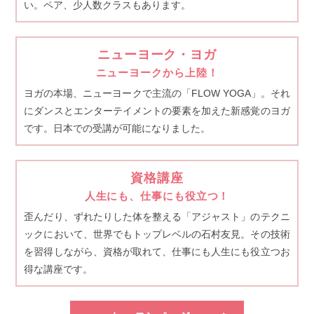
い。ペア、少人数クラスもあります。
ニューヨーク・ヨガ
ニューヨークから上陸！
ヨガの本場、ニューヨークで主流の「FLOW YOGA」。それ
にダンスとエンターテイメントの要素を加えた新感覚のヨガ
です。日本での受講が可能になりました。
資格講座
人生にも、仕事にも役立つ！
歪んだり、ずれたりした体を整える「アジャスト」のテクニ
ックにおいて、世界でもトップレベルの石村友見。その技術
を習得しながら、資格が取れて、仕事にも人生にも役立つお
得な講座です。