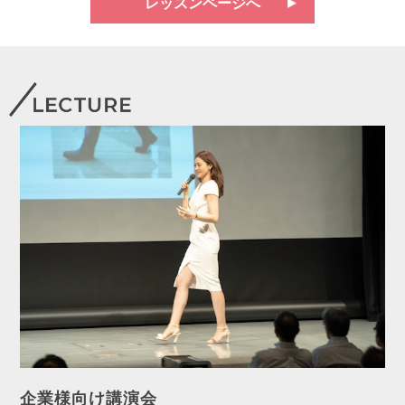
レッスンページへ
企業様向け講演会