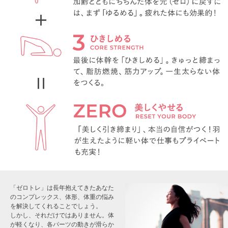
「ゼロトレ」は長年抱えてきたあなた
の
コンプレックス、体形、体重の悩み
を解決してくれることでしょう。
しかし、それだけではありません。
体
が軽くなり、各パーツの動きが滑らか