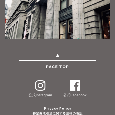
PAGE TOP
公式Instagram
公式Facebook
Privacy Policy
特定商取引法に関する法律の表記