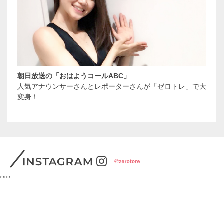
朝日放送の「おはようコールABC」
人気アナウンサーさんとレポーターさんが「ゼロトレ」で大
変身！
error